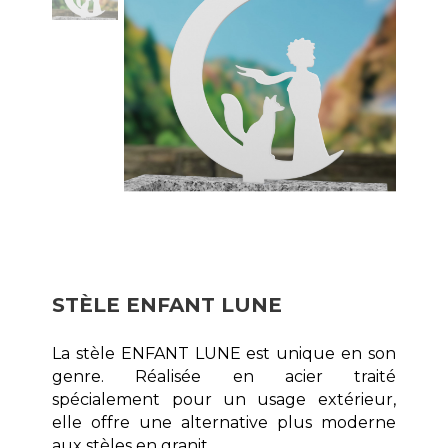
STÈLE ENFANT LUNE
La stèle ENFANT LUNE est unique en son
genre. Réalisée en acier traité
spécialement pour un usage extérieur,
elle offre une alternative plus moderne
aux stèles en granit.