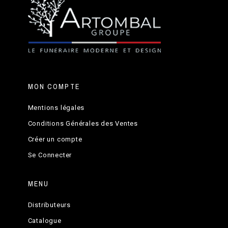
MON COMPTE
Mentions légales
Conditions Générales des Ventes
Créer un compte
Se Connecter
MENU
Distributeurs
Catalogue