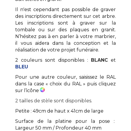
Il n'est cependant pas possible de graver
des inscriptions directement sur cet arbre.
Les inscriptions sont à graver sur la
tombale ou sur des plaques en granit.
N’hésitez pas à en parler à votre marbrier,
il vous aidera dans la conception et la
réalisation de votre projet funéraire.
2 couleurs sont disponibles :
BLANC
et
BLEU
Pour une autre couleur, saisissez le RAL
dans la case « choix du RAL » puis cliquez
sur l’icône
2 tailles de stèle sont disponibles.
Petite : 49cm de haut x 41cm de large
Surface de la platine pour la pose :
Largeur 50 mm / Profondeur 40 mm