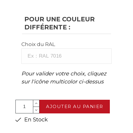
POUR UNE COULEUR
DIFFÉRENTE :
Choix du RAL
Pour valider votre choix, cliquez
sur l'icône multicolor ci-dessus
AJOUTER AU PANIER
En Stock