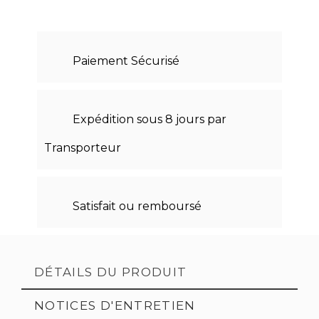
Paiement Sécurisé
Expédition sous 8 jours par
Transporteur
Satisfait ou remboursé
DÉTAILS DU PRODUIT
NOTICES D'ENTRETIEN