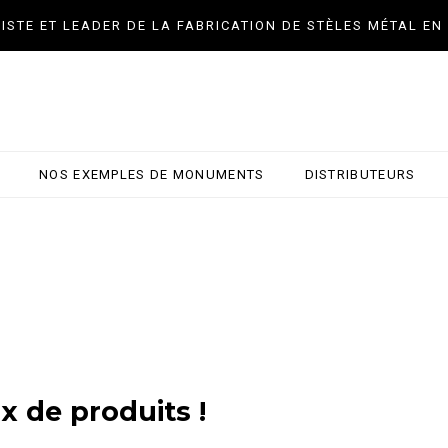
LISTE ET LEADER DE LA FABRICATION DE STÈLES MÉTAL EN
NOS EXEMPLES DE MONUMENTS
DISTRIBUTEURS
x de produits !