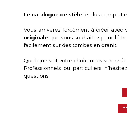
Le catalogue de stèle
le plus complet e
Vous arriverez forcément à créer avec v
originale
que vous souhaitez pour l’être 
facilement sur des tombes en granit.
Quel que soit votre choix, nous serons
Professionnels ou particuliers n’hési
questions.
T