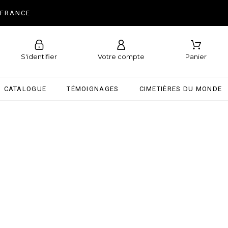
 FRANCE
S'identifier
Votre compte
Panier
CATALOGUE
TÉMOIGNAGES
CIMETIÈRES DU MONDE