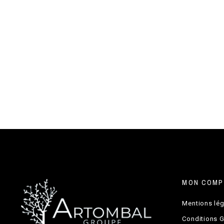
MON COMP
Mentions lé
Conditions 