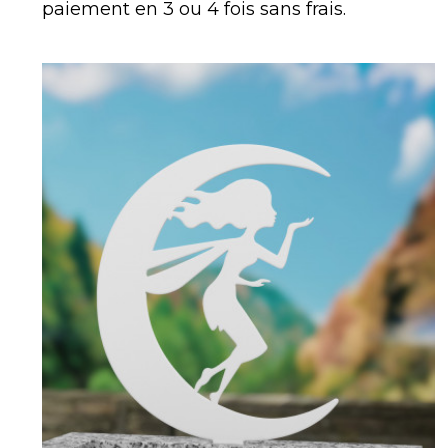
paiement en 3 ou 4 fois sans frais.