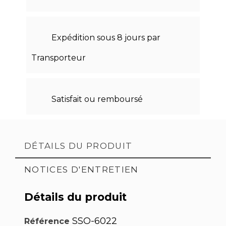
Expédition sous 8 jours par
Transporteur
Satisfait ou remboursé
DÉTAILS DU PRODUIT
NOTICES D'ENTRETIEN
Détails du produit
SSO-6022
Référence