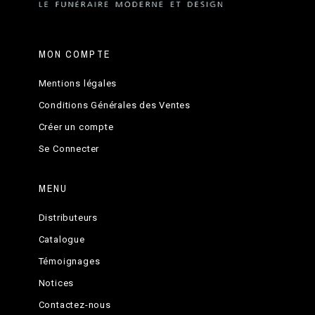
MON COMPTE
Mentions légales
Conditions Générales des Ventes
Créer un compte
Se Connecter
MENU
Distributeurs
Catalogue
Témoignages
Notices
Contactez-nous