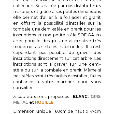
collection. Souhaitée par nos distributeurs
marbriers et grâce à ses petites dimensions
elle permet d’allier à la fois acier et granit
en offrant la possibilité d’installer sur la
tombale une demi-stèle en granit pour les
inscriptions et une petite stèle SOFIGA en
acier pour le design. Une alternative très
moderne aux stèles habituelles. Il n'est
cependant pas possible de graver des
inscriptions directement sur cet arbre. Les
inscriptions sont à graver sur une demi-
stèle ou sur la tombale en granit. Même si
nos stèles sont très faciles à installer, faites
confiance à votre marbrier pour vous
conseiller.
3 couleurs sont proposées :
BLANC
,
GRIS
METAL
et
ROUILLE
Dimension unique : 60cm de haut x 47cm