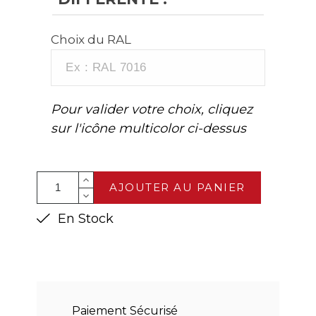
Choix du RAL
Pour valider votre choix, cliquez
sur l'icône multicolor ci-dessus
AJOUTER AU PANIER
En Stock
Paiement Sécurisé