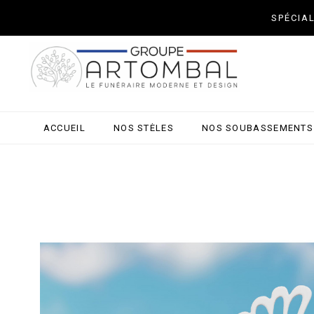
SPÉCIA
ACCUEIL
NOS STÈLES
NOS SOUBASSEMENTS