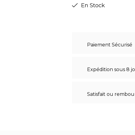
En Stock
Paiement Sécurisé
Expédition sous 8 j
Satisfait ou rembou