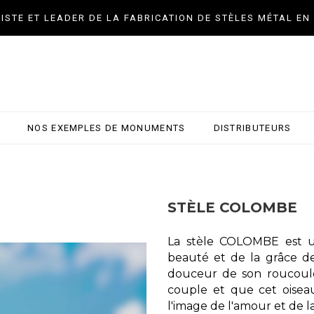
LISTE ET LEADER DE LA FABRICATION DE STÈLES MÉTAL EN
NOS EXEMPLES DE MONUMENTS
DISTRIBUTEURS
STÈLE COLOMBE
La stèle COLOMBE est un
beauté et de la grâce de
douceur de son roucoulem
couple et que cet oise
l'image de l'amour et de la