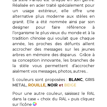
Réalisée en acier traité spécialement pour
un usage extérieur, elle offre une
alternative plus moderne aux stèles en
granit.
Elle a été nommée ainsi par son
designer pour faire référence à
l’organisme le plus vieux du monde et à la
tradition chinoise qui voulait que chaque
année, les proches des défunts aillent
accrocher des messages sur les jeunes
arbres en mémoire des disparus.
Grâce à
sa conception innovante, les branches de
la stèle vous permettent d’accrocher
aisément vos messages, photos, autres…
5 couleurs sont proposées :
BLANC
,
GRIS
METAL
,
ROUILLE
,
NOIR
et
BEIGE
Pour une autre couleur, saisissez le RAL
dans la case « choix du RAL » puis cliquez
sur l’icône