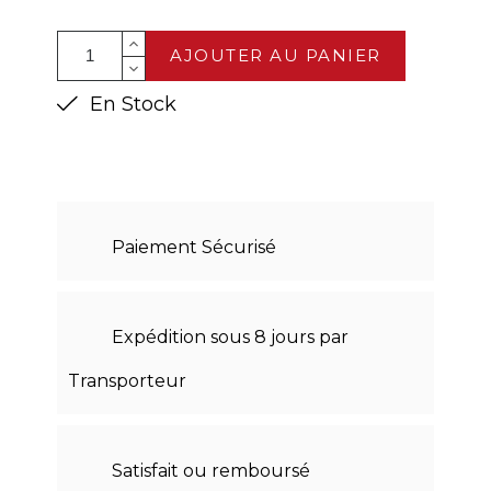
AJOUTER AU PANIER
En Stock
Paiement Sécurisé
Expédition sous 8 jours par
Transporteur
Satisfait ou remboursé