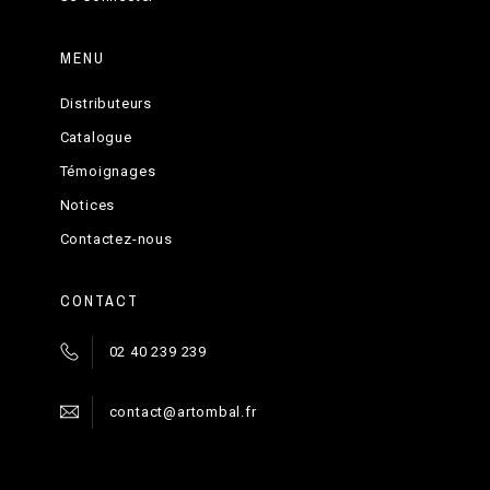
MENU
Distributeurs
Catalogue
Témoignages
Notices
Contactez-nous
CONTACT
02 40 239 239
contact@artombal.fr