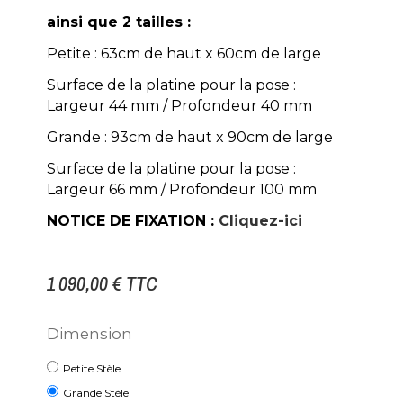
ainsi que 2 tailles :
Petite : 63cm de haut x 60cm de large
Surface de la platine pour la pose :
Largeur 44 mm / Profondeur 40 mm
Grande : 93cm de haut x 90cm de large
Surface de la platine pour la pose :
Largeur 66 mm / Profondeur 100 mm
NOTICE DE FIXATION :
Cliquez-ici
1 090,00 €
TTC
Dimension
Petite Stèle
Grande Stèle