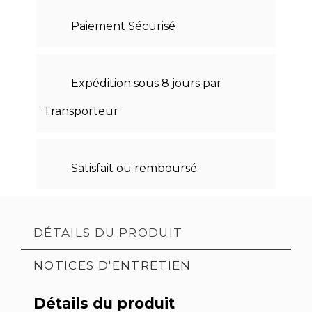
Paiement Sécurisé
Expédition sous 8 jours par
Transporteur
Satisfait ou remboursé
DÉTAILS DU PRODUIT
NOTICES D'ENTRETIEN
Détails du produit