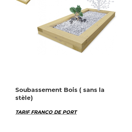
Soubassement Bois ( sans la
stèle)
TARIF FRANCO DE PORT