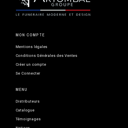
MON COMPTE
Mentions légales
Conditions Générales des Ventes
Créer un compte
Se Connecter
MENU
Distributeurs
Catalogue
Témoignages
Notices