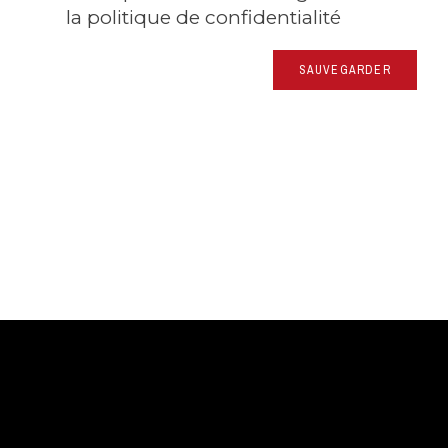
la politique de confidentialité
SAUVEGARDER