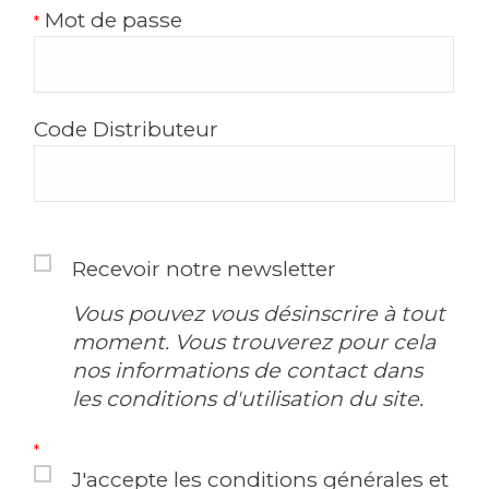
Mot de passe
Code Distributeur
Recevoir notre newsletter
Vous pouvez vous désinscrire à tout
moment. Vous trouverez pour cela
nos informations de contact dans
les conditions d'utilisation du site.
J'accepte les conditions générales et