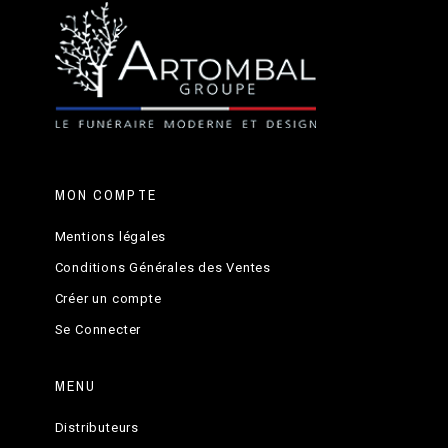
MON COMPTE
Mentions légales
Conditions Générales des Ventes
Créer un compte
Se Connecter
MENU
Distributeurs