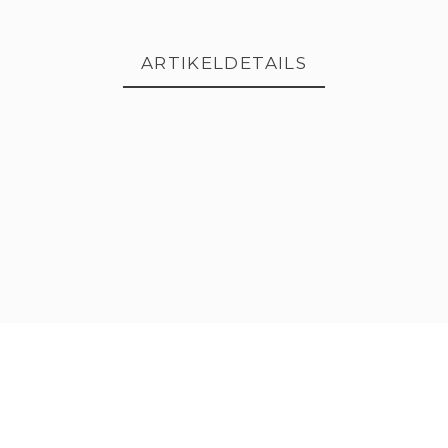
ARTIKELDETAILS