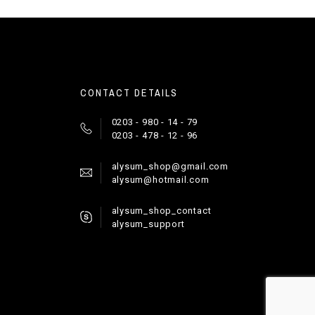
CONTACT DETAILS
0203 - 980 - 14 - 79
0203 - 478 - 12 - 96
alysum_shop@gmail.com
alysum@hotmail.com
alysum_shop_contact
alysum_support