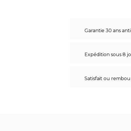
Garantie 30 ans anti
Expédition sous 8 j
Satisfait ou rembou