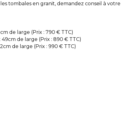
r les tombales en granit, demandez conseil à votre
35cm de large
(Prix : 790 € TTC)
x 49cm de large
(Prix : 890 € TTC)
2cm de large (Prix : 990 € TTC)