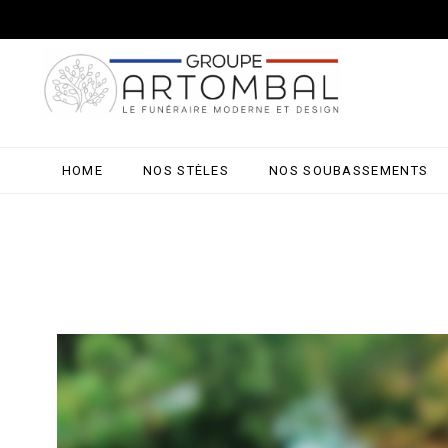
HOME
NOS STÈLES
NOS SOUBASSEMENTS