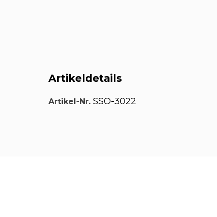
Artikeldetails
SSO-3022
Artikel-Nr.