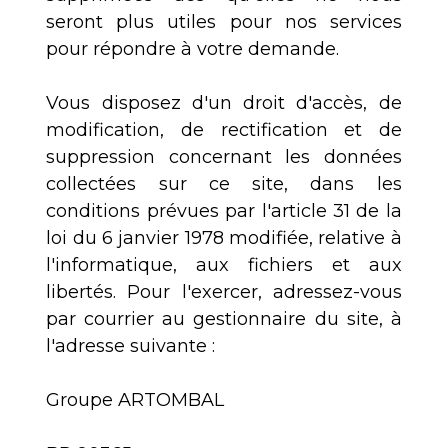
seront plus utiles pour nos services
pour répondre à votre demande.
Vous disposez d'un droit d'accès, de
modification, de rectification et de
suppression concernant les données
collectées sur ce site, dans les
conditions prévues par l'article 31 de la
loi du 6 janvier 1978 modifiée, relative à
l'informatique, aux fichiers et aux
libertés. Pour l'exercer, adressez-vous
par courrier au gestionnaire du site, à
l'adresse suivante :
Groupe ARTOMBAL