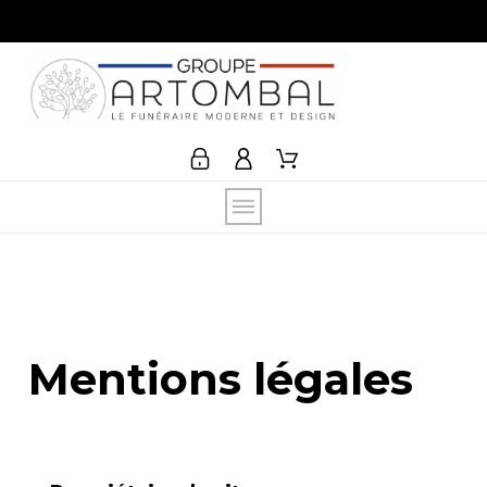
Mentions légales