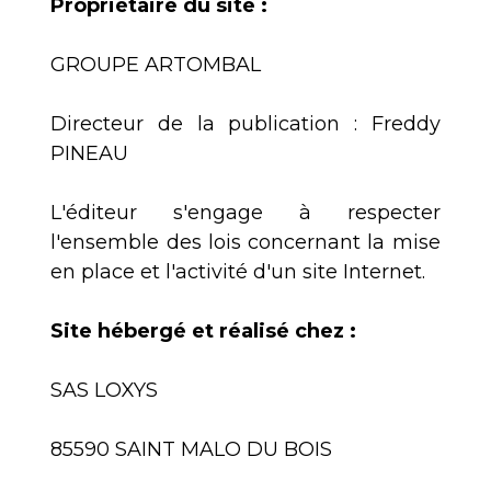
Propriétaire du site :
GROUPE ARTOMBAL
Directeur de la publication : Freddy
PINEAU
L'éditeur s'engage à respecter
l'ensemble des lois concernant la mise
en place et l'activité d'un site Internet.
Site hébergé et réalisé chez :
SAS LOXYS
85590 SAINT MALO DU BOIS