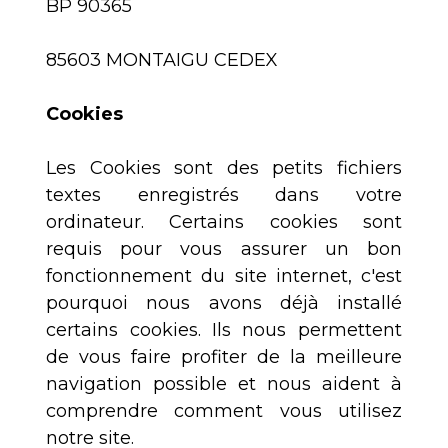
BP 90365
85603 MONTAIGU CEDEX
Cookies
Les Cookies sont des petits fichiers
textes enregistrés dans votre
ordinateur. Certains cookies sont
requis pour vous assurer un bon
fonctionnement du site internet, c'est
pourquoi nous avons déjà installé
certains cookies. Ils nous permettent
de vous faire profiter de la meilleure
navigation possible et nous aident à
comprendre comment vous utilisez
notre site.