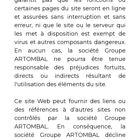
certaines pages du site seront en ligne
et assurées sans interruption et sans
erreur, ni que le site ou le serveur qui
les met à disposition est exempt de
virus et autres composants dangereux.
En aucun cas, la société Groupe
ARTOMBAL ne pourra être tenue
responsable des préjudices fortuits,
directs ou indirects résultant de
l'utilisation des éléments du site.
Ce site Web peut fournir des liens ou
des références à d'autres sites non
contrôlés par la société Groupe
ARTOMBAL. En conséquence, la
société Groupe ARTOMBAL décline