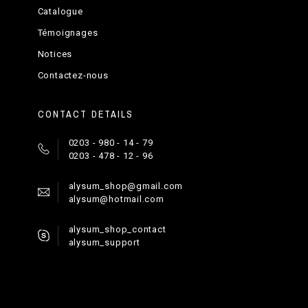
Catalogue
Témoignages
Notices
Contactez-nous
CONTACT DETAILS
0203 - 980 - 14 - 79
0203 - 478 - 12 - 96
alysum_shop@gmail.com
alysum@hotmail.com
alysum_shop_contact
alysum_support