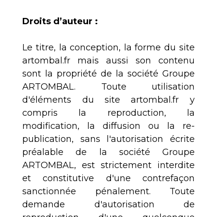
Droits d’auteur :
Le titre, la conception, la forme du site
artombal.fr mais aussi son contenu
sont la propriété de la société Groupe
ARTOMBAL. Toute utilisation
d'éléments du site artombal.fr y
compris la reproduction, la
modification, la diffusion ou la re-
publication, sans l'autorisation écrite
préalable de la société Groupe
ARTOMBAL, est strictement interdite
et constitutive d'une contrefaçon
sanctionnée pénalement. Toute
demande d'autorisation de