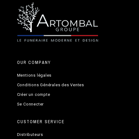
OUR COMPANY
Mentions légales
Conditions Générales des Ventes
Créer un compte
Se Connecter
CUSTOMER SERVICE
Distributeurs