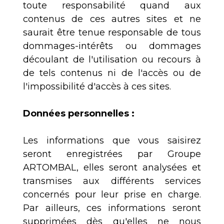
toute responsabilité quand aux
contenus de ces autres sites et ne
saurait être tenue responsable de tous
dommages-intérêts ou dommages
découlant de l'utilisation ou recours à
de tels contenus ni de l'accès ou de
l'impossibilité d'accès à ces sites.
Données personnelles :
Les informations que vous saisirez
seront enregistrées par Groupe
ARTOMBAL, elles seront analysées et
transmises aux différents services
concernés pour leur prise en charge.
Par ailleurs, ces informations seront
supprimées dès qu'elles ne nous