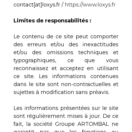
contact[at]loxys.fr /
https://www.loxys.fr
Limites de responsabilités :
Le contenu de ce site peut comporter
des erreurs et/ou des inexactitudes
et/ou des omissions techniques et
typographiques, ce que vous
reconnaissez et acceptez en utilisant
ce site. Les informations contenues
dans le site sont non-contractuelles et
sujettes à modification sans préavis.
Les informations présentées sur le site
sont régulièrement mises à jour. De ce
fait, la société Groupe ARTOMBAL ne
garantit pas que les fonctions ou