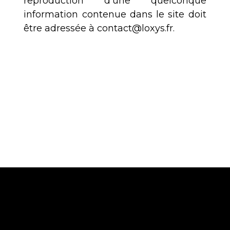
reproduction d'une quelconque
information contenue dans le site doit
être adressée à contact@loxys.fr.