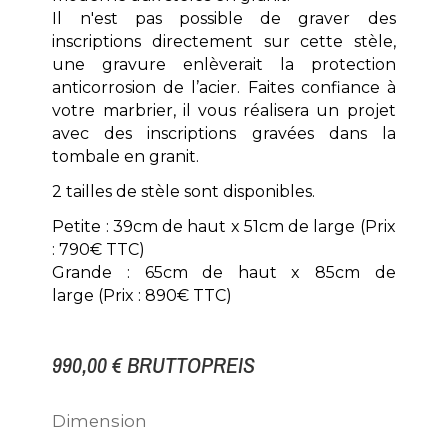
Il n'est pas possible de graver des
inscriptions directement sur cette stèle,
une gravure enlèverait la protection
anticorrosion de l’acier. Faites confiance à
votre marbrier, il vous réalisera un projet
avec des inscriptions gravées dans la
tombale en granit.
2 tailles de stèle sont disponibles.
Petite : 39cm de haut x 51cm de large (Prix
: 790€ TTC)
Grande : 65cm de haut x 85cm de
large
(Prix : 890€ TTC)
990,00 €
BRUTTOPREIS
Dimension