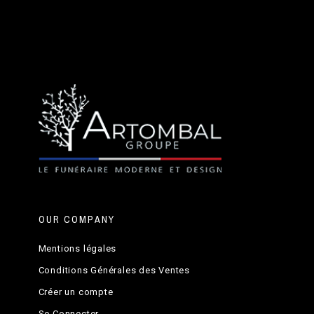
OUR COMPANY
Mentions légales
Conditions Générales des Ventes
Créer un compte
Se Connecter