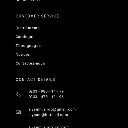
CUSTOMER SERVICE
Distributeurs
Catalogue
Témoignages
Notices
Contactez-nous
CONTACT DETAILS
0203 - 980 - 14 - 79
0203 - 478 - 12 - 96
alysum_shop@gmail.com
alysum@hotmail.com
alysum_shop_contact