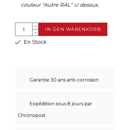
couleur "Autre RAL" ci dessus.
IN DEN WARENKORB
En Stock
Garantie 30 ans anti-corrosion
Expédition sous 8 jours par
Chronopost