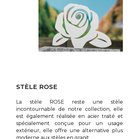
STÈLE ROSE
La stèle ROSE reste une stèle
incontournable de notre collection, elle
est également réalisée en acier traité et
spécialement conçue pour un usage
extérieur, elle offre une alternative plus
moderne aux stèles en granit.