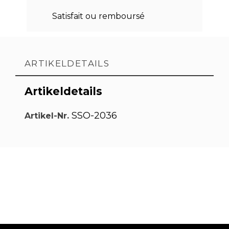
Satisfait ou remboursé
ARTIKELDETAILS
Artikeldetails
SSO-2036
Artikel-Nr.